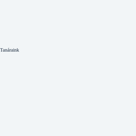
Tanáraink