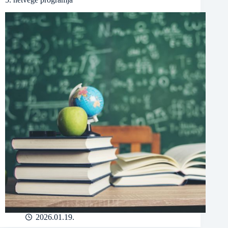
2026.01.19.