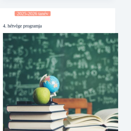
2025-2026 tanév
4. hétvége programja