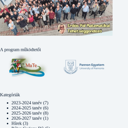
A program működtetői
Kategóriák
2023-2024 tanév
(7)
2024-2025 tanév
(6)
2025-2026 tanév
(8)
2026-2027 tanév
(1)
Hírek
(3)