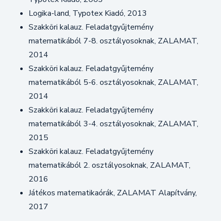
Logika-land, Typotex Kiadó, 2013
Szakköri kalauz. Feladatgyűjtemény
matematikából 7-8. osztályosoknak, ZALAMAT,
2014
Szakköri kalauz. Feladatgyűjtemény
matematikából 5-6. osztályosoknak, ZALAMAT,
2014
Szakköri kalauz. Feladatgyűjtemény
matematikából 3-4. osztályosoknak, ZALAMAT,
2015
Szakköri kalauz. Feladatgyűjtemény
matematikából 2. osztályosoknak, ZALAMAT,
2016
Játékos matematikaórák, ZALAMAT Alapítvány,
2017