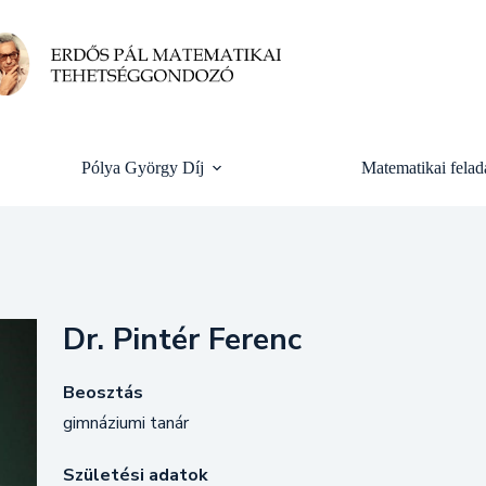
Pólya György Díj
Matematikai felad
Dr. Pintér Ferenc
Beosztás
gimnáziumi tanár
Születési adatok