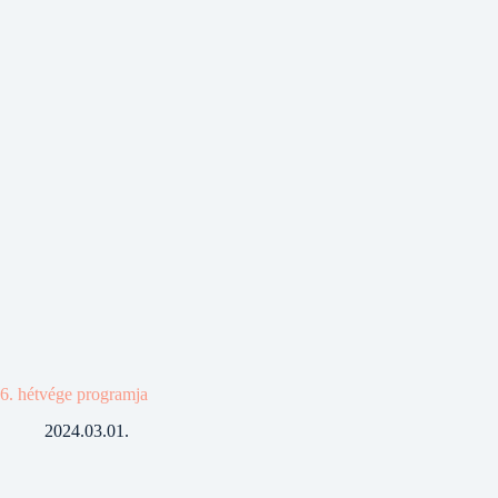
6. hétvége programja
2024.03.01.