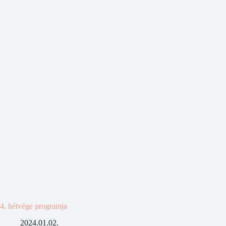
4. hétvége programja
2024.01.02.