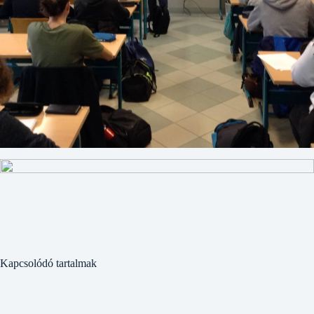
Kapcsolódó tartalmak