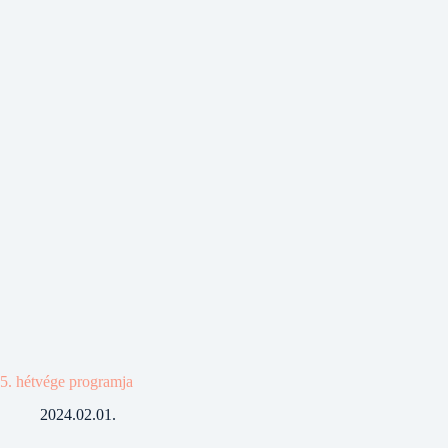
5. hétvége programja
2024.02.01.