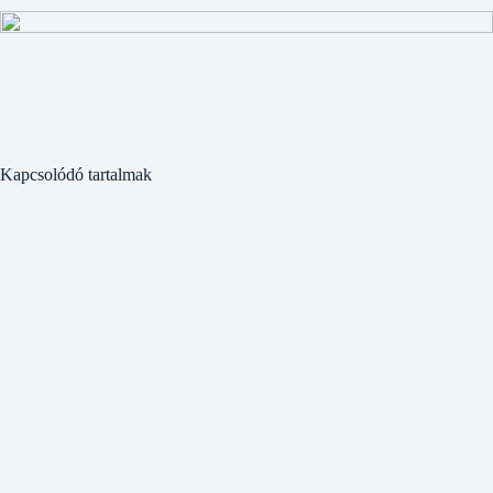
Kapcsolódó tartalmak