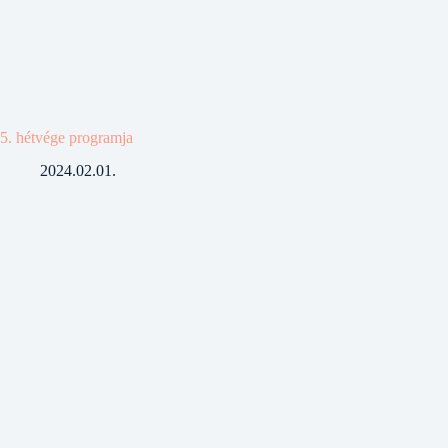
5. hétvége programja
2024.02.01.