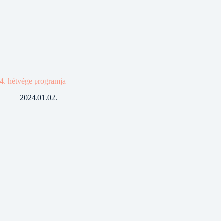
4. hétvége programja
2024.01.02.