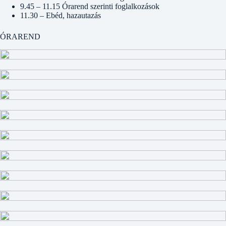
9.45 – 11.15 Órarend szerinti foglalkozások
11.30 – Ebéd, hazautazás
ÓRAREND