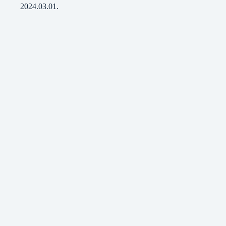
2024.03.01.