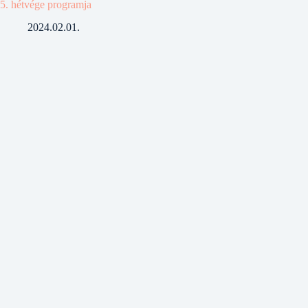
5. hétvége programja
2024.02.01.