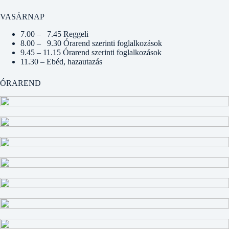
VASÁRNAP
7.00 – 7.45 Reggeli
8.00 – 9.30 Órarend szerinti foglalkozások
9.45 – 11.15 Órarend szerinti foglalkozások
11.30 – Ebéd, hazautazás
ÓRAREND